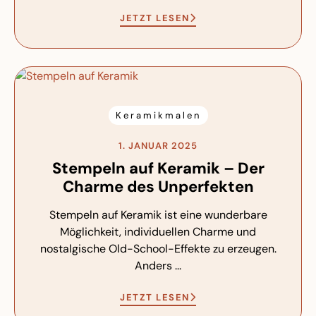
JETZT LESEN
Keramikmalen
1. JANUAR 2025
Stempeln auf Keramik – Der
Charme des Unperfekten
Stempeln auf Keramik ist eine wunderbare
Möglichkeit, individuellen Charme und
nostalgische Old-School-Effekte zu erzeugen.
Anders ...
JETZT LESEN