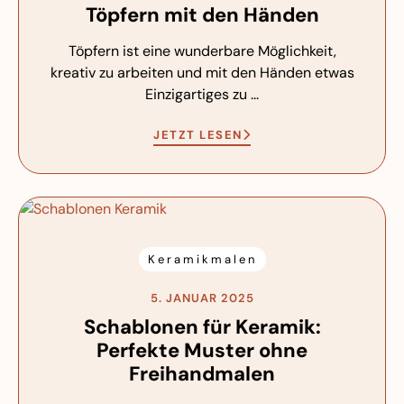
Töpfern mit den Händen
Töpfern ist eine wunderbare Möglichkeit,
kreativ zu arbeiten und mit den Händen etwas
Einzigartiges zu ...
JETZT LESEN
Keramikmalen
5. JANUAR 2025
Schablonen für Keramik:
Perfekte Muster ohne
Freihandmalen