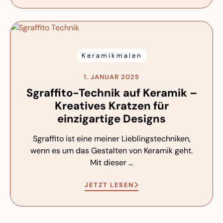
Keramikmalen
1. JANUAR 2025
Sgraffito-Technik auf Keramik –
Kreatives Kratzen für
einzigartige Designs
Sgraffito ist eine meiner Lieblingstechniken,
wenn es um das Gestalten von Keramik geht.
Mit dieser ...
JETZT LESEN