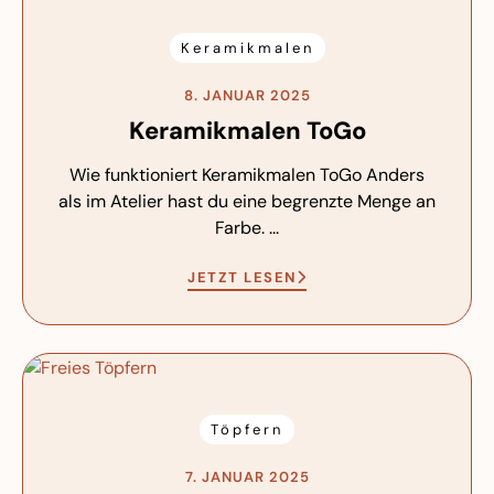
Keramikmalen
8. JANUAR 2025
Keramikmalen ToGo
Wie funktioniert Keramikmalen ToGo Anders
als im Atelier hast du eine begrenzte Menge an
Farbe. ...
JETZT LESEN
Töpfern
7. JANUAR 2025