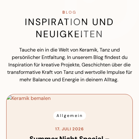
BLOG
INSPIRATION UND
NEUIGKEITEN
Tauche ein in die Welt von Keramik, Tanz und
persönlicher Entfaltung. In unserem Blog findest du
Inspiration für kreative Projekte, Geschichten über die
transformative Kraft von Tanz und wertvolle Impulse für
mehr Balance und Energie in deinem Alltag.
Allgemein
17. JULI 2026
Summer Night Special –