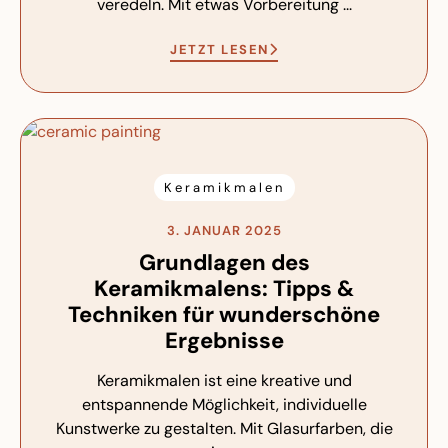
veredeln. Mit etwas Vorbereitung ...
JETZT LESEN
Keramikmalen
3. JANUAR 2025
Grundlagen des
Keramikmalens: Tipps &
Techniken für wunderschöne
Ergebnisse
Keramikmalen ist eine kreative und
entspannende Möglichkeit, individuelle
Kunstwerke zu gestalten. Mit Glasurfarben, die