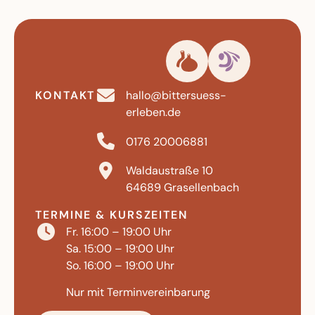
KONTAKT
hallo@bittersuess-
erleben.de
0176 20006881
Waldaustraße 10
64689 Grasellenbach
TERMINE & KURSZEITEN
Fr. 16:00 – 19:00 Uhr
Sa. 15:00 – 19:00 Uhr
So. 16:00 – 19:00 Uhr
Nur mit Terminvereinbarung