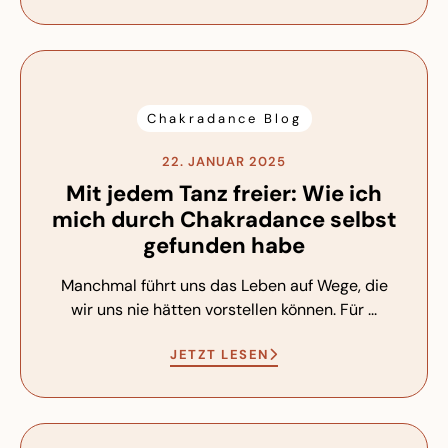
Chakradance Blog
22. JANUAR 2025
Mit jedem Tanz freier: Wie ich
mich durch Chakradance selbst
gefunden habe
Manchmal führt uns das Leben auf Wege, die
wir uns nie hätten vorstellen können. Für ...
JETZT LESEN