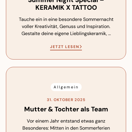
KERAMIK X TATTOO
Tauche ein in eine besondere Sommernacht
voller Kreativität, Genuss und Inspiration.
Gestalte deine eigene Lieblingskeramik, ...
JETZT LESEN
Allgemein
31. OKTOBER 2025
Mutter & Tochter als Team
Vor einem Jahr entstand etwas ganz
Besonderes: Mitten in den Sommerferien