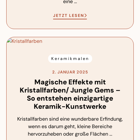
eine ...
JETZT LESEN
Keramikmalen
2. JANUAR 2025
Magische Effekte mit
Kristallfarben/ Jungle Gems –
So entstehen einzigartige
Keramik-Kunstwerke
Kristallfarben sind eine wunderbare Erfindung,
wenn es darum geht, kleine Bereiche
hervorzuheben oder große Flächen ...