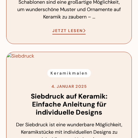
Schablonen sind eine großartige Möglichkeit,
um wunderschöne Muster und Ornamente auf
Keramik zu zaubern – ...
JETZT LESEN
Keramikmalen
4. JANUAR 2025
Siebdruck auf Keramik:
Einfache Anleitung für
individuelle Designs
Der Siebdruck ist eine wunderbare Möglichkeit,
Keramikstücke mit individuellen Designs zu