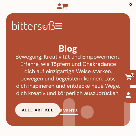
0
Blog
Bewegung, Kreativität und Empowerment.
Erfahre, wie Töpfern und Chakradance
dich auf einzigartige Weise stärken,
0
bewegen und begeistern können. Lass
dich inspirieren und entdecke neue Wege,
dich kreativ und körperlich auszudrücken!
ALLE ARTIKEL
EVENTS