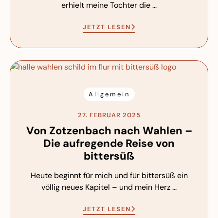
erhielt meine Tochter die ...
JETZT LESEN
Allgemein
27. FEBRUAR 2025
Von Zotzenbach nach Wahlen –
Die aufregende Reise von
bittersüß
Heute beginnt für mich und für bittersüß ein
völlig neues Kapitel – und mein Herz ...
JETZT LESEN