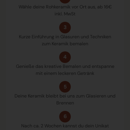
Wähle deine Rohkeramik vor Ort aus, ab 16€
inkl. MwSt
3
Kurze Einführung in Glasuren und Techniken
zum Keramik bemalen
4
Genieße das kreative Bemalen und entspanne
mit einem leckeren Getränk
5
Deine Keramik bleibt bei uns zum Glasieren und
Brennen
6
Nach ca. 2 Wochen kannst du dein Unikat