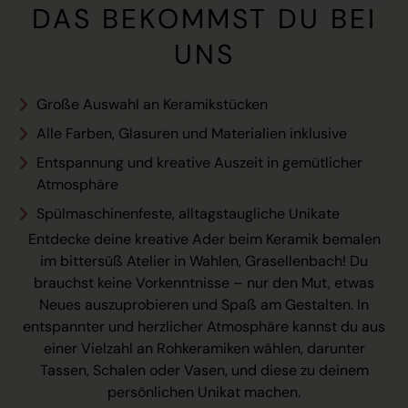
DAS BEKOMMST DU BEI
UNS
Große Auswahl an Keramikstücken
Alle Farben, Glasuren und Materialien inklusive
Entspannung und kreative Auszeit in gemütlicher
Atmosphäre
Spülmaschinenfeste, alltagstaugliche Unikate
Entdecke deine kreative Ader beim Keramik bemalen
im bittersüß Atelier in Wahlen, Grasellenbach! Du
brauchst keine Vorkenntnisse – nur den Mut, etwas
Neues auszuprobieren und Spaß am Gestalten. In
entspannter und herzlicher Atmosphäre kannst du aus
einer Vielzahl an Rohkeramiken wählen, darunter
Tassen, Schalen oder Vasen, und diese zu deinem
persönlichen Unikat machen.