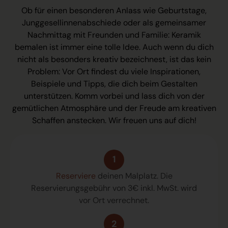
Ob für einen besonderen Anlass wie Geburtstage,
Junggesellinnenabschiede oder als gemeinsamer
Nachmittag mit Freunden und Familie: Keramik
bemalen ist immer eine tolle Idee. Auch wenn du dich
nicht als besonders kreativ bezeichnest, ist das kein
Problem: Vor Ort findest du viele Inspirationen,
Beispiele und Tipps, die dich beim Gestalten
unterstützen. Komm vorbei und lass dich von der
gemütlichen Atmosphäre und der Freude am kreativen
Schaffen anstecken. Wir freuen uns auf dich!
1
Reserviere
deinen Malplatz. Die
Reservierungsgebühr von 3€ inkl. MwSt. wird
vor Ort verrechnet.
2