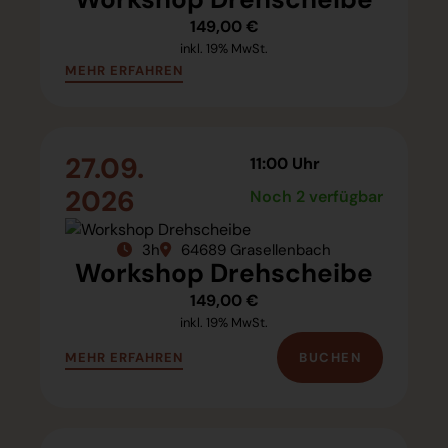
149,00 €
inkl. 19% MwSt.
MEHR ERFAHREN
27.09.
11:00 Uhr
2026
Noch 2 verfügbar
3h
64689 Grasellenbach
Workshop Drehscheibe
149,00 €
inkl. 19% MwSt.
BUCHEN
MEHR ERFAHREN