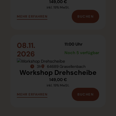
149,00 €
inkl. 19% MwSt.
BUCHEN
MEHR ERFAHREN
08.11.
11:00 Uhr
2026
Noch 5 verfügbar
3h
64689 Grasellenbach
Workshop Drehscheibe
149,00 €
inkl. 19% MwSt.
BUCHEN
MEHR ERFAHREN