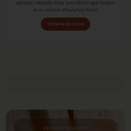
abholen. Aktuelle Infos zum Abholregal findest
du in unserer
WhatsApp Kanal
.
TERMIN BUCHEN
KREATIV WERDEN