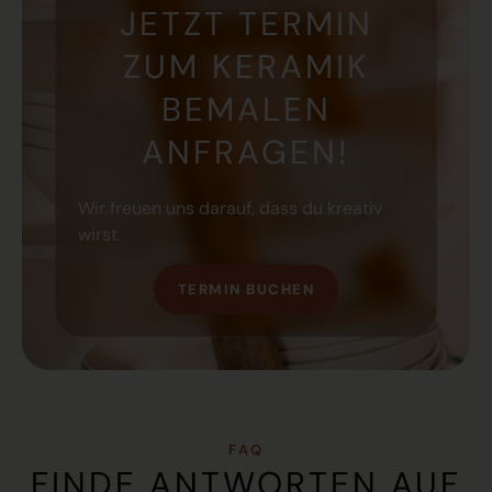
JETZT TERMIN
ZUM KERAMIK
BEMALEN
ANFRAGEN!
Wir freuen uns darauf, dass du kreativ
wirst.
TERMIN BUCHEN
FAQ
FINDE ANTWORTEN AUF