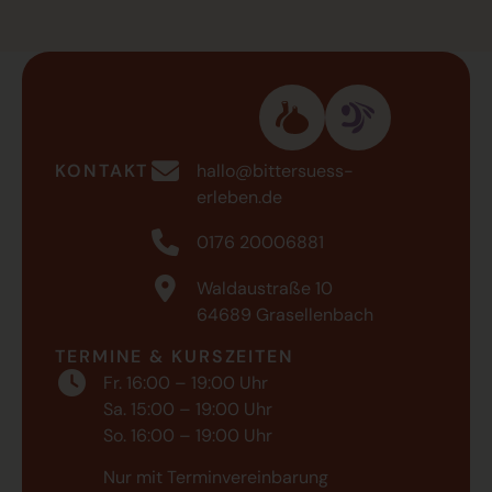
KONTAKT
hallo@bittersuess-
erleben.de
0176 20006881
Waldaustraße 10
64689 Grasellenbach
TERMINE & KURSZEITEN
Fr. 16:00 – 19:00 Uhr
Sa. 15:00 – 19:00 Uhr
So. 16:00 – 19:00 Uhr
Nur mit Terminvereinbarung