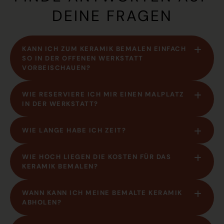
DEINE FRAGEN
KANN ICH ZUM KERAMIK BEMALEN EINFACH
SO IN DER OFFENEN WERKSTATT
VORBEISCHAUEN?
WIE RESERVIERE ICH MIR EINEN MALPLATZ
IN DER WERKSTATT?
WIE LANGE HABE ICH ZEIT?
WIE HOCH LIEGEN DIE KOSTEN FÜR DAS
KERAMIK BEMALEN?
WANN KANN ICH MEINE BEMALTE KERAMIK
ABHOLEN?