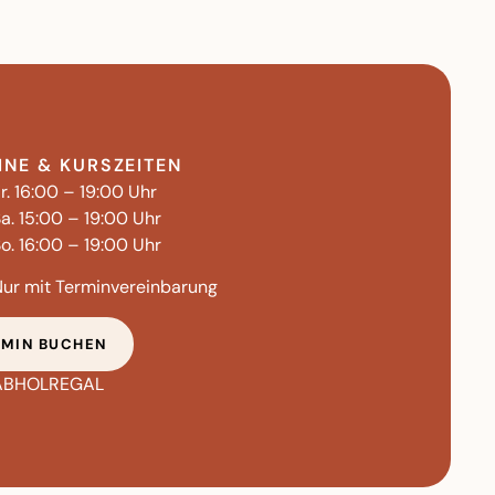
INE & KURSZEITEN
r. 16:00 – 19:00 Uhr
a. 15:00 – 19:00 Uhr
o. 16:00 – 19:00 Uhr
Nur mit Terminvereinbarung
RMIN BUCHEN
ABHOLREGAL