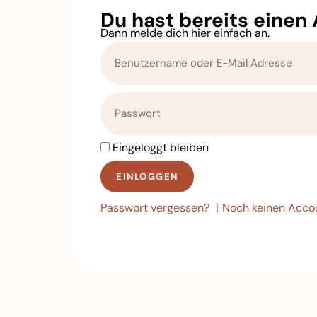
Du hast bereits einen
Dann melde dich hier einfach an.
Eingeloggt bleiben
EINLOGGEN
Passwort vergessen?
Noch keinen Acco
Alternative: