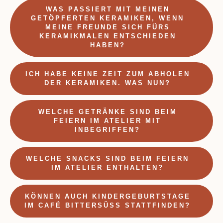
WAS PASSIERT MIT MEINEN
GETÖPFERTEN KERAMIKEN, WENN
MEINE FREUNDE SICH FÜRS
KERAMIKMALEN ENTSCHIEDEN
HABEN?
ICH HABE KEINE ZEIT ZUM ABHOLEN
DER KERAMIKEN. WAS NUN?
WELCHE GETRÄNKE SIND BEIM
FEIERN IM ATELIER MIT
INBEGRIFFEN?
WELCHE SNACKS SIND BEIM FEIERN
IM ATELIER ENTHALTEN?
KÖNNEN AUCH KINDERGEBURTSTAGE
IM CAFÉ BITTERSÜSS STATTFINDEN?