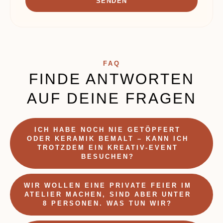
SENDEN
Alternative:
FAQ
FINDE ANTWORTEN
AUF DEINE FRAGEN
ICH HABE NOCH NIE GETÖPFERT
ODER KERAMIK BEMALT – KANN ICH
TROTZDEM EIN KREATIV-EVENT
BESUCHEN?
WIR WOLLEN EINE PRIVATE FEIER IM
ATELIER MACHEN, SIND ABER UNTER
8 PERSONEN. WAS TUN WIR?