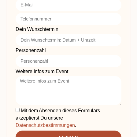
Dein Wunschtermin
Personenzahl
Weitere Infos zum Event
Mit dem Absenden dieses Formulars
akzeptierst Du unsere
Datenschutzbestimmungen
.